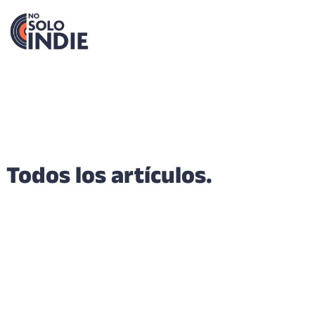
Todos los artículos.