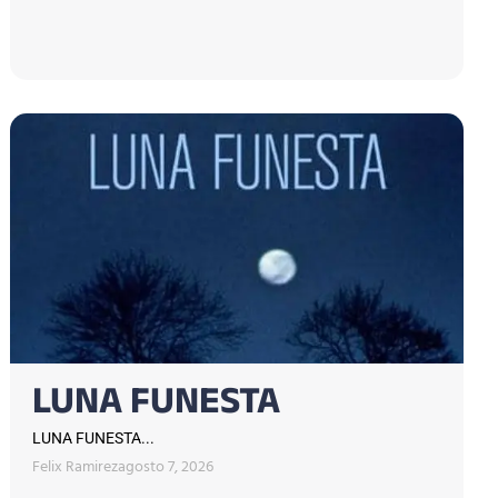
LUNA FUNESTA
LUNA FUNESTA...
Felix Ramirez
agosto 7, 2026