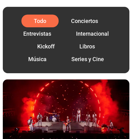
Todo
Conciertos
Entrevistas
Internacional
Kickoff
Libros
Música
Series y Cine