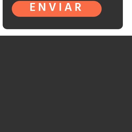
ENVIAR