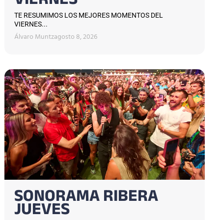
VIERNES
TE RESUMIMOS LOS MEJORES MOMENTOS DEL
VIERNES...
Álvaro Muntz
agosto 8, 2026
SONORAMA RIBERA
JUEVES