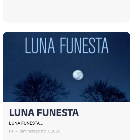
LUNA FUNESTA
LUNA FUNESTA...
Felix Ramirez
agosto 7, 2026