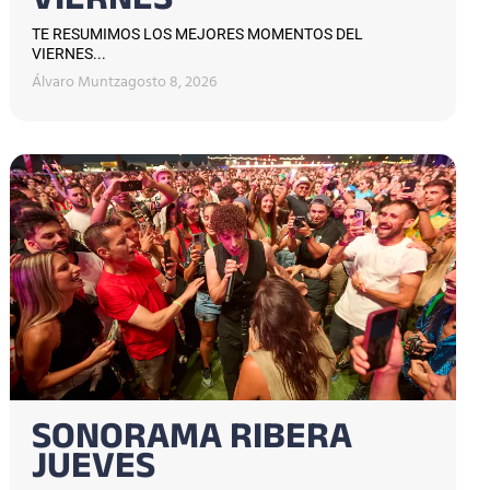
VIERNES
TE RESUMIMOS LOS MEJORES MOMENTOS DEL
VIERNES...
Álvaro Muntz
agosto 8, 2026
SONORAMA RIBERA
JUEVES