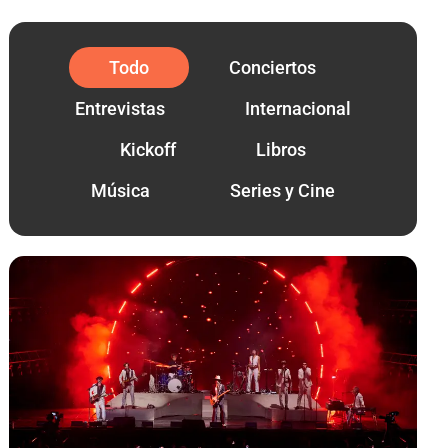
Todo
Conciertos
Entrevistas
Internacional
Kickoff
Libros
Música
Series y Cine