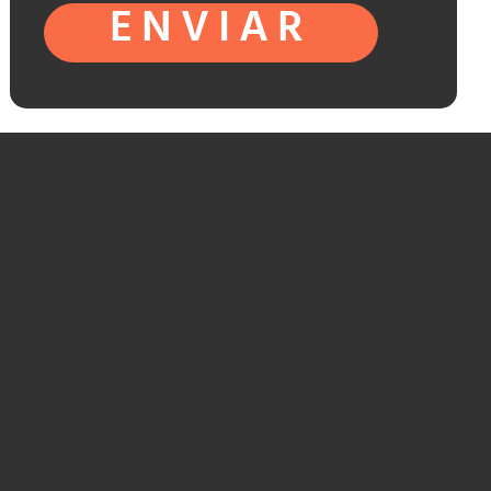
ENVIAR