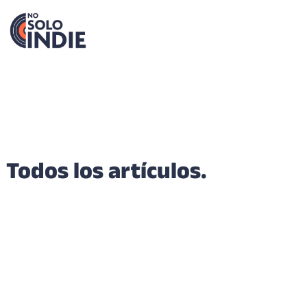
Todos los artículos.