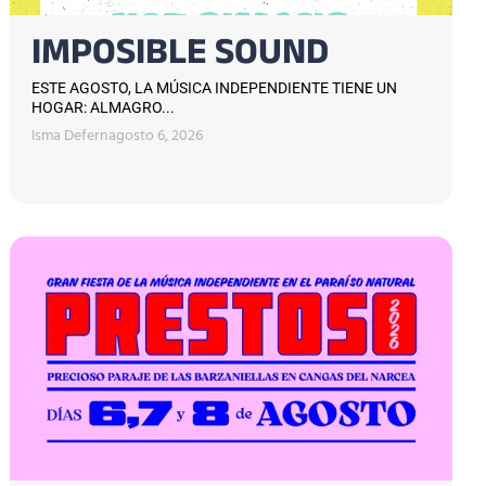
IMPOSIBLE SOUND
ESTE AGOSTO, LA MÚSICA INDEPENDIENTE TIENE UN
HOGAR: ALMAGRO...
Isma Defern
agosto 6, 2026