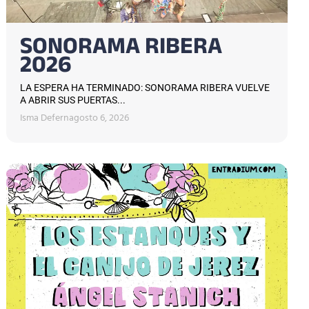
SONORAMA RIBERA
2026
LA ESPERA HA TERMINADO: SONORAMA RIBERA VUELVE
A ABRIR SUS PUERTAS...
Isma Defern
agosto 6, 2026