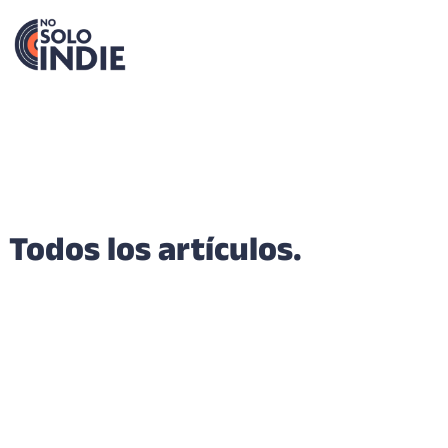
Todos los artículos.