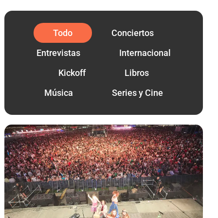
Todo
Conciertos
Entrevistas
Internacional
Kickoff
Libros
Música
Series y Cine