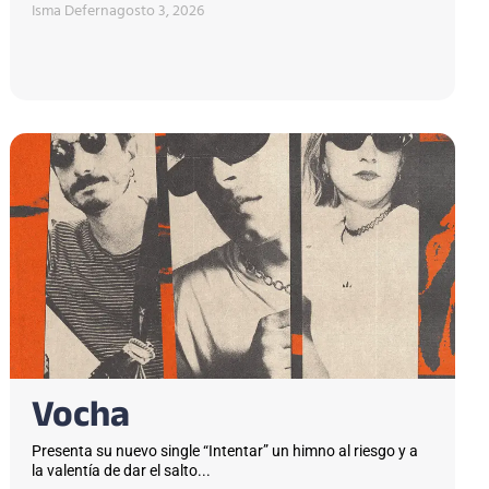
Isma Defern
agosto 3, 2026
Vocha
Presenta su nuevo single “Intentar” un himno al riesgo y a
la valentía de dar el salto...