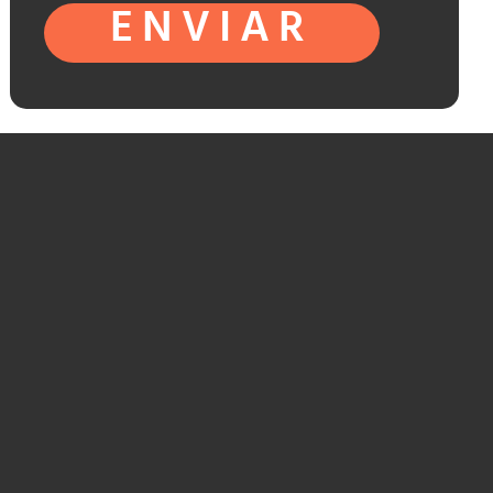
ENVIAR