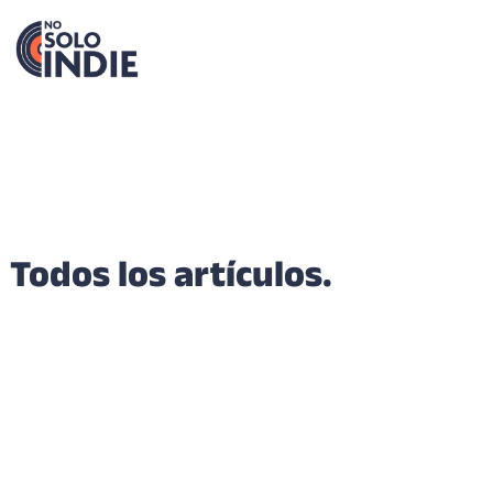
Todos los artículos.