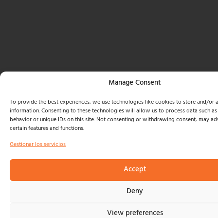
Manage Consent
To provide the best experiences, we use technologies like cookies to store and/or 
information. Consenting to these technologies will allow us to process data such a
behavior or unique IDs on this site. Not consenting or withdrawing consent, may adv
certain features and functions.
Gestionar los servicios
Accept
Deny
View preferences