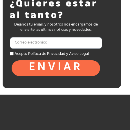
¿Quieres estar
al tanto?
Déjanos tu email, y nosotros nos encargamos de
enviarte las últimas noticias y novedades.
Acepto Política de Privacidad y Aviso Legal
ENVIAR