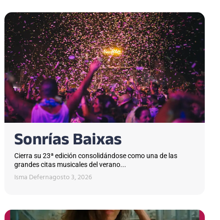
Sonrías Baixas
Cierra su 23ª edición consolidándose como una de las
grandes citas musicales del verano...
Isma Defern
agosto 3, 2026