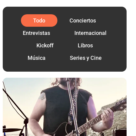
Todo
Conciertos
Entrevistas
Internacional
Kickoff
Libros
Música
Series y Cine