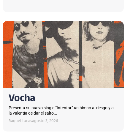
Vocha
Presenta su nuevo single “Intentar” un himno al riesgo y a
la valentía de dar el salto...
Raquel Lucas
agosto 3, 2026