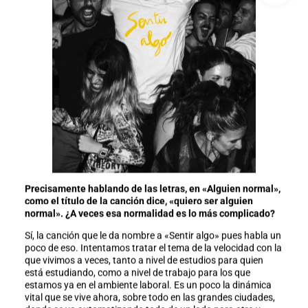
Precisamente hablando de las letras, en «Alguien normal»,
como el título de la canción dice, «quiero ser alguien
normal». ¿A veces esa normalidad es lo más complicado?
Sí, la canción que le da nombre a «Sentir algo» pues habla un
poco de eso. Intentamos tratar el tema de la velocidad con la
que vivimos a veces, tanto a nivel de estudios para quien
está estudiando, como a nivel de trabajo para los que
estamos ya en el ambiente laboral. Es un poco la dinámica
vital que se vive ahora, sobre todo en las grandes ciudades,