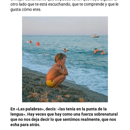
otro lado que te está escuchando, que te comprende y que le
gusta cómo eres.
En «Las palabras», decís: «las tenía en la punta de la
lengua». Hay veces que hay como una fuerza sobrenatural
que no nos deja decir lo que sentimos realmente, que nos
echa para atrás.