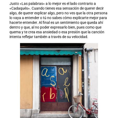
Justo «Las palabras» a lo mejor es el lado contrario a
«Cadaqués». Cuando tienes esa sensación de querer decir
algo, de querer explicar algo, pero no ves que la otra persona
lo vaya a entender o tú no sabes cómo explicarte mejor para
hacerte entender. Al final es un sentimiento que queda ahí
dentro y que, al no poder expresarlo bien, pues como que
quema y te crea esa ansiedad o esa presión que la canción
intenta reflejar también a través de su velocidad.