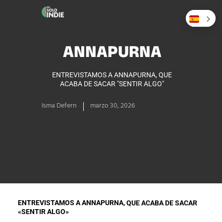
ANNAPURNA
ENTREVISTAMOS A ANNAPURNA, QUE
ACABA DE SACAR "SENTIR ALGO"
Isma Defern
marzo 30, 2026
ENTREVISTAMOS A ANNAPURNA, QUE ACABA DE SACAR
«SENTIR ALGO»