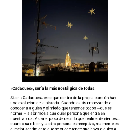
«Cadaqués», sería la más nostálgica de todas.
Sí, en «Cadaqués» creo que dentro de la propia canción hay
una evolución de la historia. Cuando estás empezando a
conocer a alguien y el miedo que tenemos todos —que es
normal— a abrirnos a cualquier persona que entra en
nuestra vida. A dar el paso de decir lo que realmente sientes…
cuando sale bien y la otra persona es receptiva, realmente es
el mejor sentimiento que se puede tener: que haya alguien al