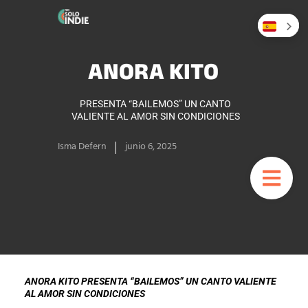
ANORA KITO
PRESENTA “BAILEMOS” UN CANTO
VALIENTE AL AMOR SIN CONDICIONES
Isma Defern
junio 6, 2025
ANORA KITO PRESENTA “BAILEMOS” UN CANTO VALIENTE
AL AMOR SIN CONDICIONES