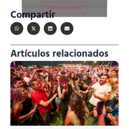
Estoy de acuerdo
Compartir
Artículos relacionados