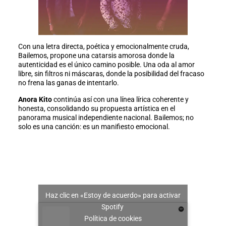
Con una letra directa, poética y emocionalmente cruda,
Bailemos, propone una catarsis amorosa donde la
autenticidad es el único camino posible. Una oda al amor
libre, sin filtros ni máscaras, donde la posibilidad del fracaso
no frena las ganas de intentarlo.
Anora Kito
continúa así con una línea lírica coherente y
honesta, consolidando su propuesta artística en el
panorama musical independiente nacional. Bailemos; no
solo es una canción: es un manifiesto emocional.
Haz clic en «Estoy de acuerdo» para activar
Spotify
Política de cookies