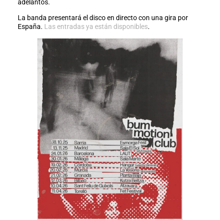
adelantos.
La banda presentará el disco en directo con una gira por
España.
Las entradas ya están disponibles
.