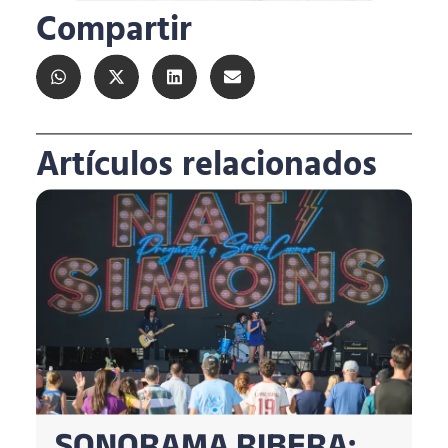
Compartir
Artículos relacionados