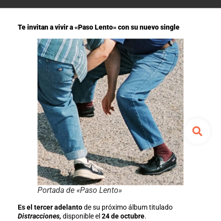
Te invitan a vivir a «Paso Lento» con su nuevo single
Portada de «Paso Lento»
Es el tercer adelanto
de su próximo álbum titulado
Distracciones,
disponible el
24 de octubre
.