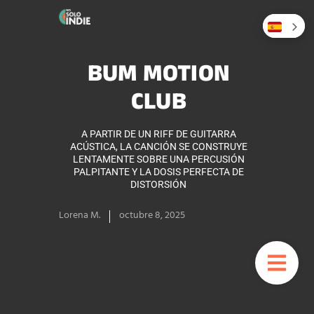
BUM MOTION
CLUB
A PARTIR DE UN RIFF DE GUITARRA
ACÚSTICA, LA CANCIÓN SE CONSTRUYE
LENTAMENTE SOBRE UNA PERCUSIÓN
PALPITANTE Y LA DOSIS PERFECTA DE
DISTORSIÓN
Lorena M.
octubre 8, 2025