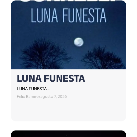
LUNA FUNESTA
LUNA FUNESTA...
Felix Ramirez
agosto 7, 2026