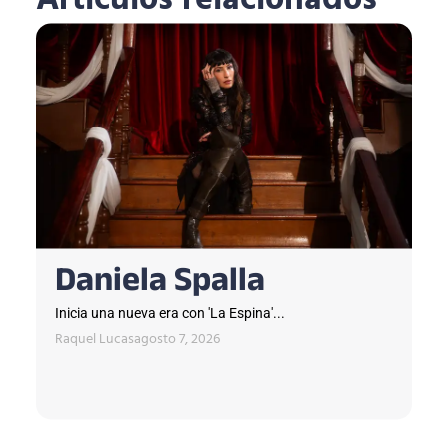
Artículos relacionados
Daniela Spalla
Inicia una nueva era con 'La Espina'...
Raquel Lucas
agosto 7, 2026