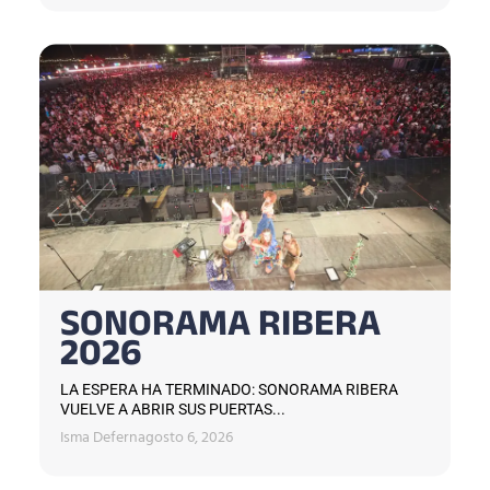
SONORAMA RIBERA
2026
LA ESPERA HA TERMINADO: SONORAMA RIBERA
VUELVE A ABRIR SUS PUERTAS...
Isma Defern
agosto 6, 2026