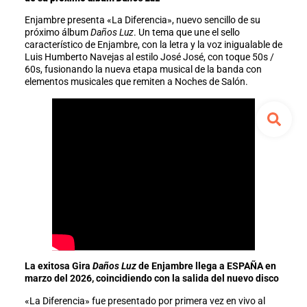
Enjambre presenta «La Diferencia», nuevo sencillo de su
próximo álbum
Daños Luz
. Un tema que une el sello
característico de Enjambre, con la letra y la voz inigualable de
Luis Humberto Navejas al estilo José José, con toque 50s /
60s, fusionando la nueva etapa musical de la banda con
elementos musicales que remiten a Noches de Salón.
La exitosa Gira
Daños Luz
de Enjambre llega a ESPAÑA en
marzo del 2026, coincidiendo con la salida del nuevo disco
«La Diferencia» fue presentado por primera vez en vivo al