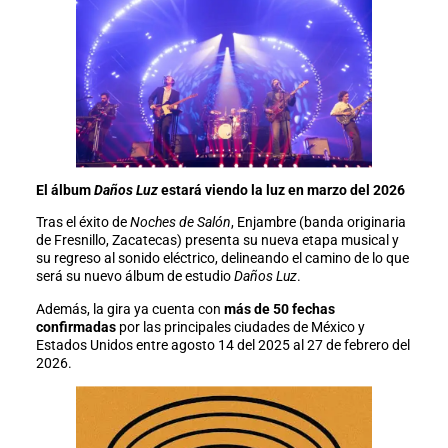
El álbum
Daños Luz
estará viendo la luz en marzo del 2026
Tras el éxito de
Noches de Salón
, Enjambre (banda originaria
de Fresnillo, Zacatecas) presenta su nueva etapa musical y
su regreso al sonido eléctrico, delineando el camino de lo que
será su nuevo álbum de estudio
Daños Luz
.
Además, la gira ya cuenta con
más de 50 fechas
confirmadas
por las principales ciudades de México y
Estados Unidos entre agosto 14 del 2025 al 27 de febrero del
2026.