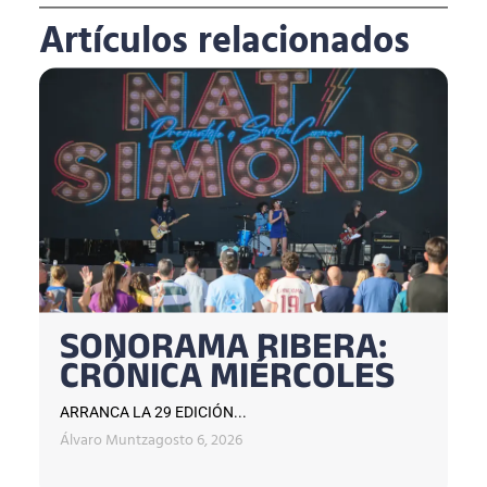
Artículos relacionados
SONORAMA RIBERA:
CRÓNICA MIÉRCOLES
ARRANCA LA 29 EDICIÓN...
Álvaro Muntz
agosto 6, 2026