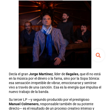
Decía el gran
Jorge Martínez
, líder de
Ilegales,
que él no está
en la música por el dinero o la fama, sino por la Sopa Sónica:
esa sensación irrepetible de vibrar, emocionarse y sentirse
vivo a través de una canción. Esa es la energía que impulsa el
nuevo trabajo de la banda.
Su tercer LP —y segundo producido por el prestigioso
Manuel Colmenero,
responsable también de su potente
directo— es el resultado de un proceso creativo intenso y