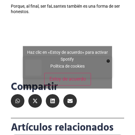
Porque, al final, ser faLsantes también es una forma de ser
honestos.
Haz clic en «Estoy de acuerdo» para activar
Spotify
Política de cookies
Estoy de acuerdo
Compartir
Artículos relacionados