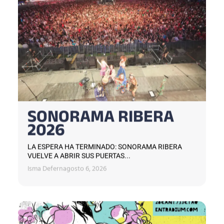
SONORAMA RIBERA
2026
LA ESPERA HA TERMINADO: SONORAMA RIBERA
VUELVE A ABRIR SUS PUERTAS...
Isma Defern
agosto 6, 2026