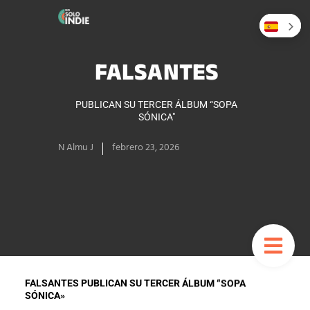
FALSANTES
PUBLICAN SU TERCER ÁLBUM “SOPA
SÓNICA"
N Almu J
febrero 23, 2026
FALSANTES PUBLICAN SU TERCER ÁLBUM “SOPA
SÓNICA»