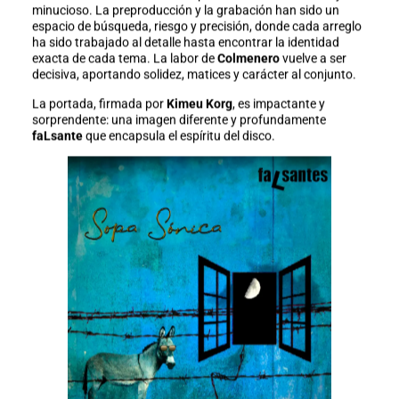
minucioso. La preproducción y la grabación han sido un
espacio de búsqueda, riesgo y precisión, donde cada arreglo
ha sido trabajado al detalle hasta encontrar la identidad
exacta de cada tema. La labor de
Colmenero
vuelve a ser
decisiva, aportando solidez, matices y carácter al conjunto.
La portada, firmada por
Kimeu Korg
, es impactante y
sorprendente: una imagen diferente y profundamente
faLsante
que encapsula el espíritu del disco.