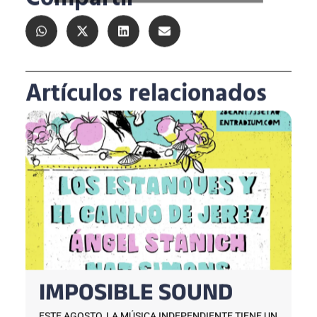
Compartir
Artículos relacionados
IMPOSIBLE SOUND
ESTE AGOSTO, LA MÚSICA INDEPENDIENTE TIENE UN