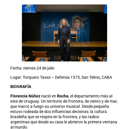
Fecha: viernes 24 de julio
Lugar: Torquato Tasso – Defensa 1575, San Telmo, CABA
BIOGRAFÍA
Florencia Núñez
nació en
Rocha
, el departamento más al
este de Uruguay. Un territorio de frontera, de viento y de mar,
que marcó a fuego su universo musical. Desde pequeña
estuvo rodeada de dos influencias decisivas: la cultura
brasileña que se respira en la frontera, y las radios
argentinas que desde su casa le abrieron la primera ventana
al mundo.