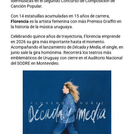
Ibermúsicas en el Segundo Concurso de Composición de
Canción Popular.
Con 14 estatuillas acumuladas en 15 años de carrera,
Florencia
es la artista femenina con más Premios Graffiti en
la historia de la música uruguaya.
Celebrando quince años de trayectoria, Florencia emprende
en 2026 su gira más importante hasta el momento.
Acompañando el lanzamiento de
Década y Media
, el single, en
junio sale la gira homónima. Recorrerá los teatros más
emblemáticos de Uruguay con cierre en el Auditorio Nacional
del SODRE en Montevideo.