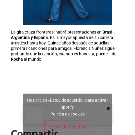
La gira cruza fronteras: habrá presentaciones en
Brasil,
Argentina y España
. Es la mayor apuesta de su carrera
artística hasta hoy. Quince años después de aquellas
primeras canciones para amigos, Florencia Núñez sigue
probando que la canción, cuando es honesta, puede ir de
Rocha
al mundo.
Haz clic en «Estoy de acuerdo» para activar
Spotify
Política de cookies
Estoy de acuerdo