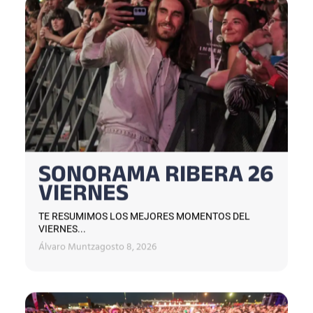
SONORAMA RIBERA 26
VIERNES
TE RESUMIMOS LOS MEJORES MOMENTOS DEL
VIERNES...
Álvaro Muntz
agosto 8, 2026