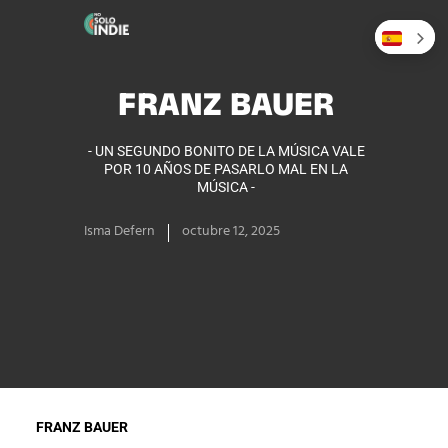
FRANZ BAUER
- UN SEGUNDO BONITO DE LA MÚSICA VALE
POR 10 AÑOS DE PASARLO MAL EN LA
MÚSICA -
Isma Defern
octubre 12, 2025
FRANZ BAUER