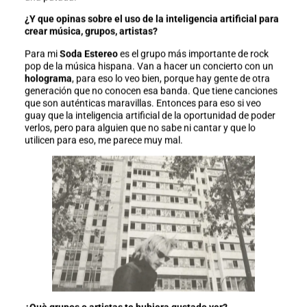
¿Y que opinas sobre el uso de la inteligencia artificial para
crear música, grupos, artistas?
Para mi
Soda Estereo
es el grupo más importante de rock
pop de la música hispana. Van a hacer un concierto con un
holograma
, para eso lo veo bien, porque hay gente de otra
generación que no conocen esa banda. Que tiene canciones
que son auténticas maravillas. Entonces para eso si veo
guay que la inteligencia artificial de la oportunidad de poder
verlos, pero para alguien que no sabe ni cantar y que lo
utilicen para eso, me parece muy mal.