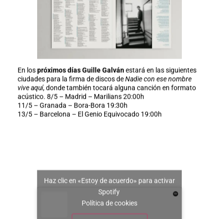
En los
próximos días Guille Galván
estará en las siguientes
ciudades para la firma de discos de
Nadie con ese nombre
vive aquí
, donde también tocará alguna canción en formato
acústico. 8/5 – Madrid – Marilians 20:00h
11/5 – Granada – Bora-Bora 19:30h
13/5 – Barcelona – El Genio Equivocado 19:00h
Haz clic en «Estoy de acuerdo» para activar
Spotify
Política de cookies