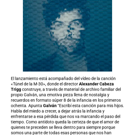
El lanzamiento está acompañado del vídeo de la canción
«Túnel de la M-30», donde el director
Alexander Cabeza
Trigg
construye, a través de material de archivo familiar del
propio Galván, una emotiva pieza llena de nostalgia y
recuerdos en formato súper 8 de la infancia en los primeros
ochenta. Apunta
Galván
“Escribí esta canción para mis hijos.
Habla del miedo a crecer, a dejar atrás la infancia y
enfrentarse a esa pérdida que nos va marcando el paso del
tiempo. Como antídoto queda la certeza de que el amor de
quienes te preceden se lleva dentro para siempre porque
somos una parte de todas esas personas que nos han