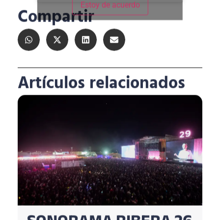
Estoy de acuerdo
Compartir
Artículos relacionados