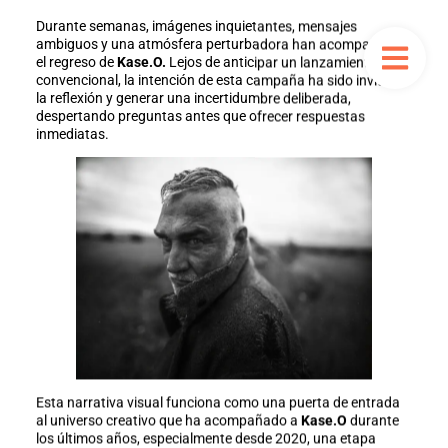
Durante semanas, imágenes inquietantes, mensajes
ambiguos y una atmósfera perturbadora han acompañado
el regreso de
Kase.O.
Lejos de anticipar un lanzamiento
convencional, la intención de esta campaña ha sido invitar a
la reflexión y generar una incertidumbre deliberada,
despertando preguntas antes que ofrecer respuestas
inmediatas.
Esta narrativa visual funciona como una puerta de entrada
al universo creativo que ha acompañado a
Kase.O
durante
los últimos años, especialmente desde 2020, una etapa