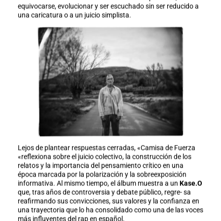
equivocarse, evolucionar y ser escuchado sin ser reducido a
una caricatura o a un juicio simplista.
Lejos de plantear respuestas cerradas, «Camisa de Fuerza
«reflexiona sobre el juicio colectivo, la construcción de los
relatos y la importancia del pensamiento crítico en una
época marcada por la polarización y la sobreexposición
informativa. Al mismo tiempo, el álbum muestra a un
Kase.O
que, tras años de controversia y debate público, regre- sa
reafirmando sus convicciones, sus valores y la confianza en
una trayectoria que lo ha consolidado como una de las voces
más influyentes del rap en español.