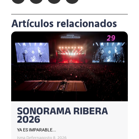
Artículos relacionados
SONORAMA RIBERA
2026
YA ES IMPARABLE...
Isma Defern
agosto 8, 2026