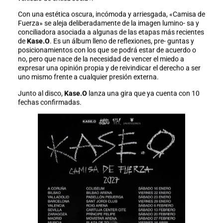
Con una estética oscura, incómoda y arriesgada, «Camisa de
Fuerza» se aleja deliberadamente de la imagen lumino- sa y
conciliadora asociada a algunas de las etapas más recientes
de
Kase.O
. Es un álbum lleno de reflexiones, pre- guntas y
posicionamientos con los que se podrá estar de acuerdo o
no, pero que nace de la necesidad de vencer el miedo a
expresar una opinión propia y de reivindicar el derecho a ser
uno mismo frente a cualquier presión externa.
Junto al disco,
Kase.O
lanza una gira que ya cuenta con 10
fechas confirmadas.