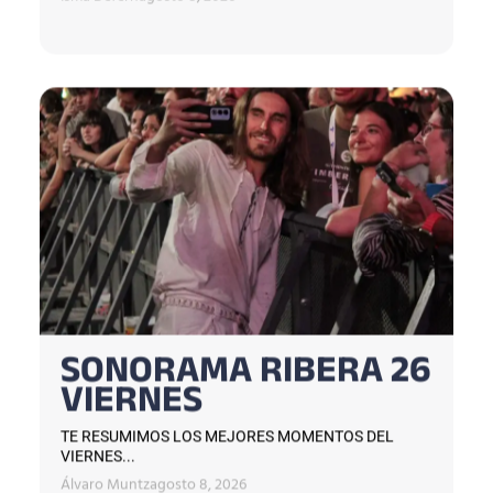
SONORAMA RIBERA 26
VIERNES
TE RESUMIMOS LOS MEJORES MOMENTOS DEL
VIERNES...
Álvaro Muntz
agosto 8, 2026