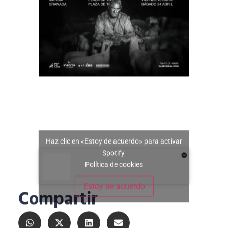
Haz clic en «Estoy de acuerdo» para activar
Spotify
Política de cookies
Estoy de acuerdo
Compartir