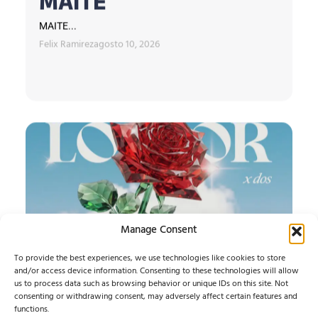
MAITE
MAITE...
Felix Ramirez
agosto 10, 2026
Manage Consent
To provide the best experiences, we use technologies like cookies to store
and/or access device information. Consenting to these technologies will allow
us to process data such as browsing behavior or unique IDs on this site. Not
CARMEN LOOR
consenting or withdrawing consent, may adversely affect certain features and
functions.