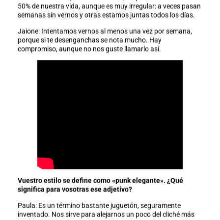
50% de nuestra vida, aunque es muy irregular: a veces pasan
semanas sin vernos y otras estamos juntas todos los días.
Jaione: Intentamos vernos al menos una vez por semana,
porque si te desenganchas se nota mucho. Hay
compromiso, aunque no nos guste llamarlo así.
Vuestro estilo se define como «punk elegante». ¿Qué
significa para vosotras ese adjetivo?
Paula: Es un término bastante juguetón, seguramente
inventado. Nos sirve para alejarnos un poco del cliché más