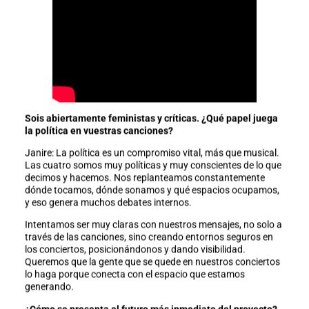
Sois abiertamente feministas y críticas. ¿Qué papel juega
la política en vuestras canciones?
Janire: La política es un compromiso vital, más que musical.
Las cuatro somos muy políticas y muy conscientes de lo que
decimos y hacemos. Nos replanteamos constantemente
dónde tocamos, dónde sonamos y qué espacios ocupamos,
y eso genera muchos debates internos.
Intentamos ser muy claras con nuestros mensajes, no solo a
través de las canciones, sino creando entornos seguros en
los conciertos, posicionándonos y dando visibilidad.
Queremos que la gente que se quede en nuestros conciertos
lo haga porque conecta con el espacio que estamos
generando.