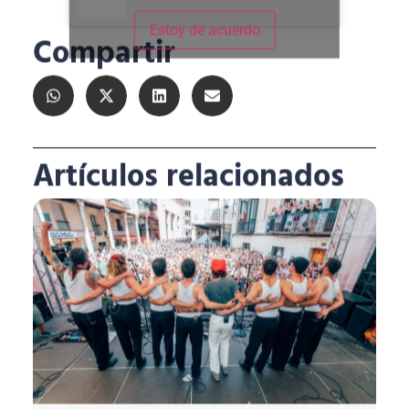
Estoy de acuerdo
Compartir
Artículos relacionados