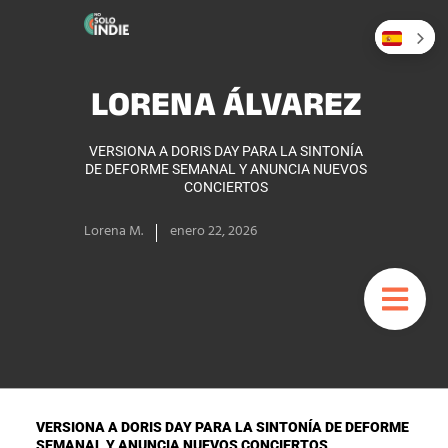
LORENA ÁLVAREZ
VERSIONA A DORIS DAY PARA LA SINTONÍA
DE DEFORME SEMANAL Y ANUNCIA NUEVOS
CONCIERTOS
Lorena M.
enero 22, 2026
VERSIONA A DORIS DAY PARA LA SINTONÍA DE DEFORME
SEMANAL Y ANUNCIA NUEVOS CONCIERTOS