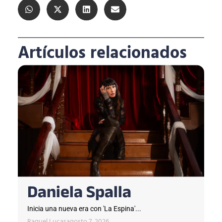
Artículos relacionados
Daniela Spalla
Inicia una nueva era con 'La Espina'...