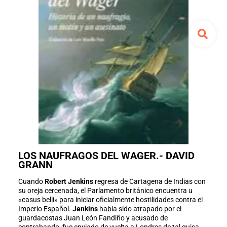
LOS NAUFRAGOS DEL WAGER.- DAVID
GRANN
Cuando
Robert Jenkins
regresa de Cartagena de Indias con
su oreja cercenada, el Parlamento británico encuentra u
«casus belli» para iniciar oficialmente hostilidades contra el
Imperio Español.
Jenkins
había sido atrapado por el
guardacostas Juan León Fandiño y acusado de