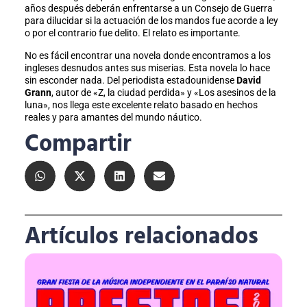
años después deberán enfrentarse a un Consejo de Guerra
para dilucidar si la actuación de los mandos fue acorde a ley
o por el contrario fue delito. El relato es importante.
No es fácil encontrar una novela donde encontramos a los
ingleses desnudos antes sus miserias. Esta novela lo hace
sin esconder nada. Del periodista estadounidense
David
Grann
, autor de «Z, la ciudad perdida» y «Los asesinos de la
luna», nos llega este excelente relato basado en hechos
reales y para amantes del mundo náutico.
Compartir
Artículos relacionados