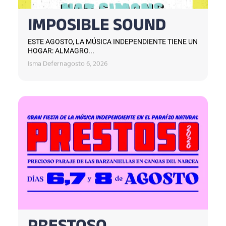
IMPOSIBLE SOUND
ESTE AGOSTO, LA MÚSICA INDEPENDIENTE TIENE UN
HOGAR: ALMAGRO...
Isma Defern
agosto 6, 2026