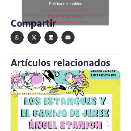
Política de cookies
Estoy de acuerdo
Compartir
Artículos relacionados