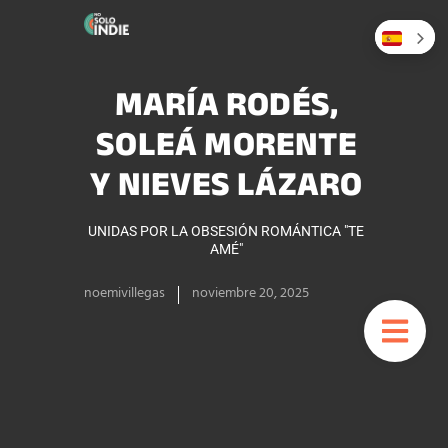
MARÍA RODÉS,
SOLEÁ MORENTE
Y NIEVES LÁZARO
UNIDAS POR LA OBSESIÓN ROMÁNTICA "TE
AMÉ"
noemivillegas
noviembre 20, 2025