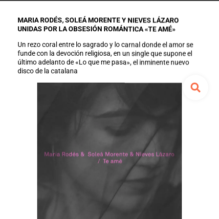
MARIA RODÉS, SOLEÁ MORENTE Y NIEVES LÁZARO
UNIDAS POR LA OBSESIÓN ROMÁNTICA «TE AMÉ»
Un rezo coral entre lo sagrado y lo carnal donde el amor se
funde con la devoción religiosa, en un single que supone el
último adelanto de «Lo que me pasa», el inminente nuevo
disco de la catalana