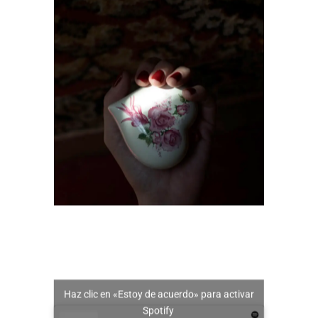
Haz clic en «Estoy de acuerdo» para activar
Spotify