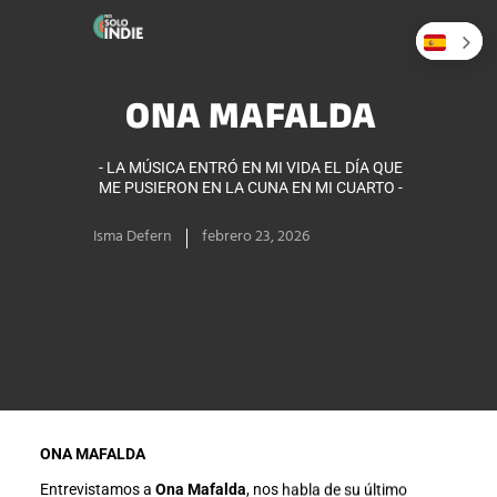
ONA MAFALDA
- LA MÚSICA ENTRÓ EN MI VIDA EL DÍA QUE
ME PUSIERON EN LA CUNA EN MI CUARTO -
Isma Defern
febrero 23, 2026
ONA MAFALDA
Entrevistamos a
Ona Mafalda
, nos habla de su último