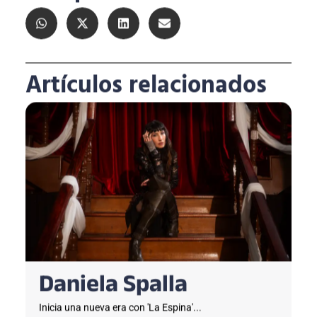
Artículos relacionados
Daniela Spalla
Inicia una nueva era con 'La Espina'...