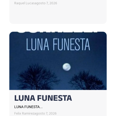
Raquel Lucas
agosto 7, 2026
LUNA FUNESTA
LUNA FUNESTA...
Felix Ramirez
agosto 7, 2026