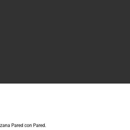
ozana Pared con Pared.