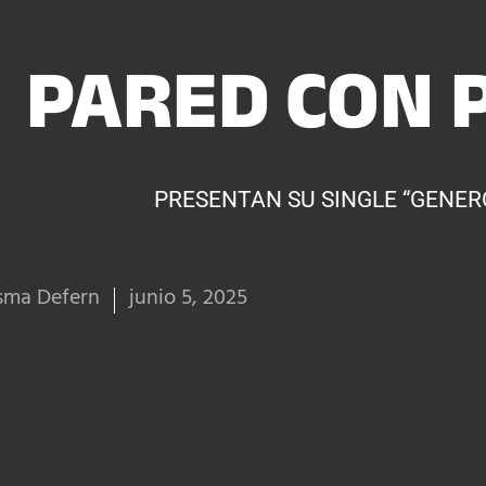
PARED CON 
PRESENTAN SU SINGLE “GENER
sma Defern
junio 5, 2025