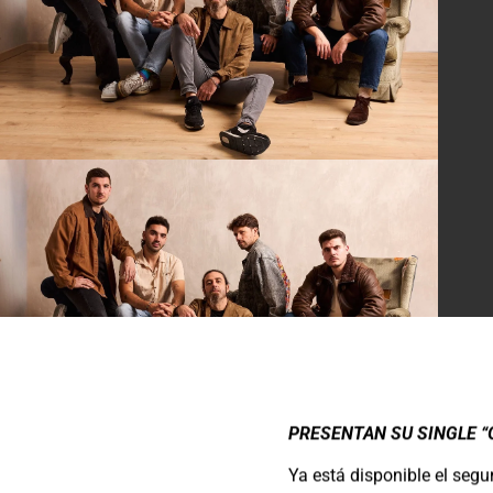
PRESENTAN SU SINGLE “
Ya está disponible el seg