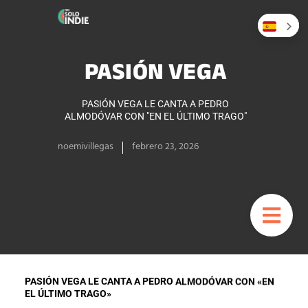
PASIÓN VEGA
PASIÓN VEGA LE CANTA A PEDRO
ALMODÓVAR CON "EN EL ÚLTIMO TRAGO"
noemivillegas
febrero 23, 2026
PASIÓN VEGA LE CANTA A PEDRO ALMODÓVAR CON «EN
EL ÚLTIMO TRAGO»