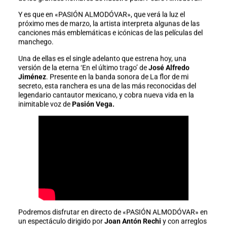
Y es que en «PASIÓN ALMODÓVAR», que verá la luz el
próximo mes de marzo, la artista interpreta algunas de las
canciones más emblemáticas e icónicas de las películas del
manchego.
Una de ellas es el single adelanto que estrena hoy, una
versión de la eterna ‘En el último trago’ de
José Alfredo
Jiménez
. Presente en la banda sonora de La flor de mi
secreto, esta ranchera es una de las más reconocidas del
legendario cantautor mexicano, y cobra nueva vida en la
inimitable voz de
Pasión Vega.
Podremos disfrutar en directo de «PASIÓN ALMODÓVAR» en
un espectáculo dirigido por
Joan Antón Rechi
y con arreglos