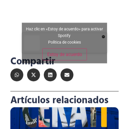
Haz clic en «Estoy de acuerdo» para activar
Spotify
Política de cookies
Estoy de acuerdo
Compartir
Artículos relacionados