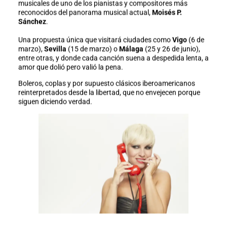
musicales de uno de los pianistas y compositores más
reconocidos del panorama musical actual,
Moisés P.
Sánchez
.
Una propuesta única que visitará ciudades como
Vigo
(6 de
marzo),
Sevilla
(15 de marzo) o
Málaga
(25 y 26 de junio),
entre otras, y donde cada canción suena a despedida lenta, a
amor que dolió pero valió la pena.
Boleros, coplas y por supuesto clásicos iberoamericanos
reinterpretados desde la libertad, que no envejecen porque
siguen diciendo verdad.