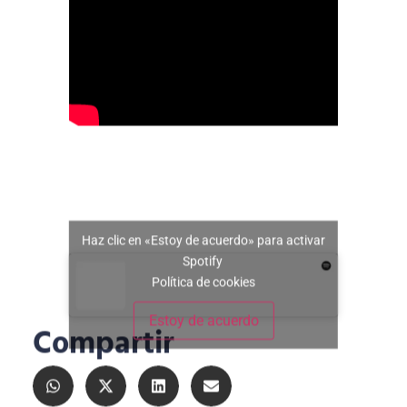
Haz clic en «Estoy de acuerdo» para activar
Spotify
Política de cookies
Estoy de acuerdo
Compartir