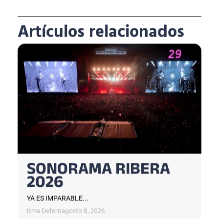
Artículos relacionados
SONORAMA RIBERA
2026
YA ES IMPARABLE...
Isma Defern
agosto 8, 2026