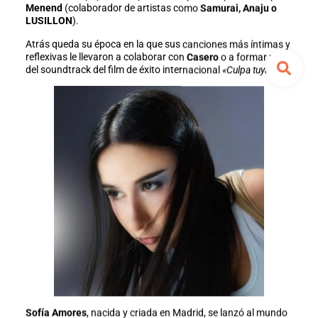
Menend
(colaborador de artistas como
Samurai, Anaju o
LUSILLON
).
Atrás queda su época en la que sus canciones más íntimas y
reflexivas le llevaron a colaborar con
Casero
o a formar parte
del soundtrack del film de éxito internacional
«Culpa tuya».
Sofía Amores
, nacida y criada en Madrid, se lanzó al mundo