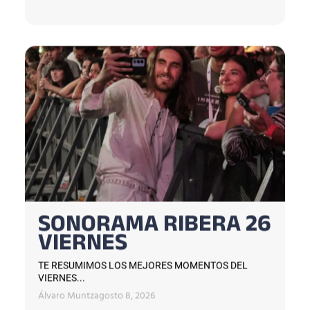
SONORAMA RIBERA 26
VIERNES
TE RESUMIMOS LOS MEJORES MOMENTOS DEL
VIERNES...
Álvaro Muntz
agosto 8, 2026