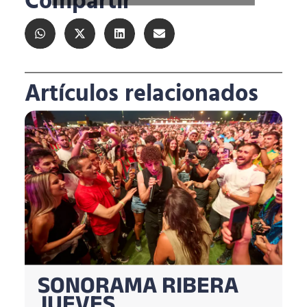
Compartir
Artículos relacionados
SONORAMA RIBERA