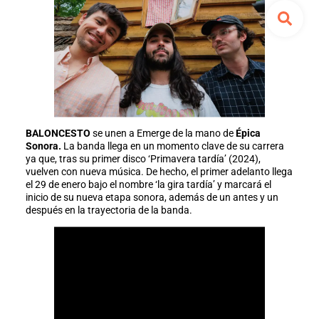
BALONCESTO
se unen a Emerge de la mano de
Épica
Sonora.
La banda llega en un momento clave de su carrera
ya que, tras su primer disco ‘Primavera tardía’ (2024),
vuelven con nueva música. De hecho, el primer adelanto llega
el 29 de enero bajo el nombre ‘la gira tardía’ y marcará el
inicio de su nueva etapa sonora, además de un antes y un
después en la trayectoria de la banda.