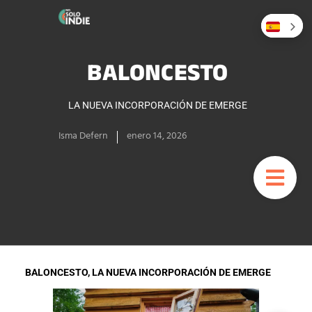
BALONCESTO
LA NUEVA INCORPORACIÓN DE EMERGE
Isma Defern
enero 14, 2026
BALONCESTO, LA NUEVA INCORPORACIÓN DE EMERGE