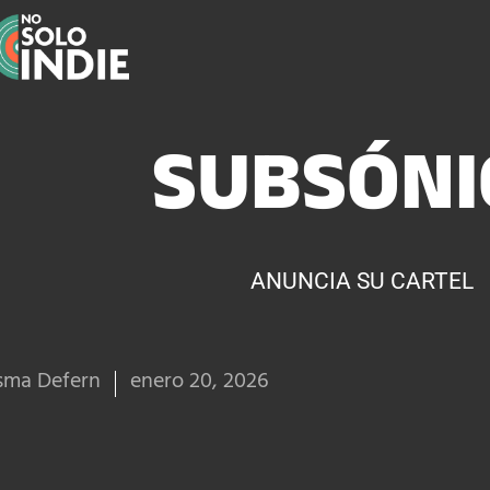
SUBSÓNI
ANUNCIA SU CARTEL
sma Defern
enero 20, 2026